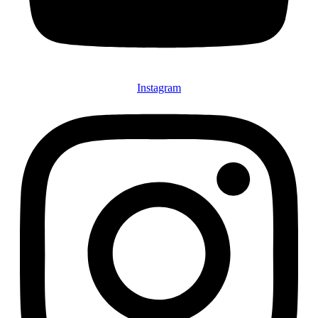
Instagram