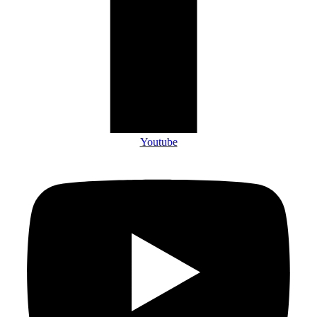
Youtube