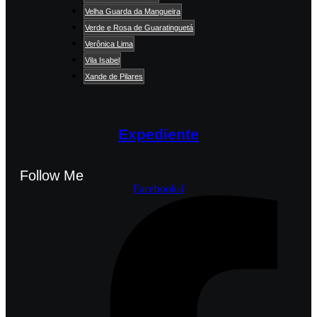
Velha Guarda da Mangueira
Verde e Rosa de Guaratinguetá
Verônica Lima
Vila Isabel
Xande de Pilares
Expediente
Follow Me
Facebook-f