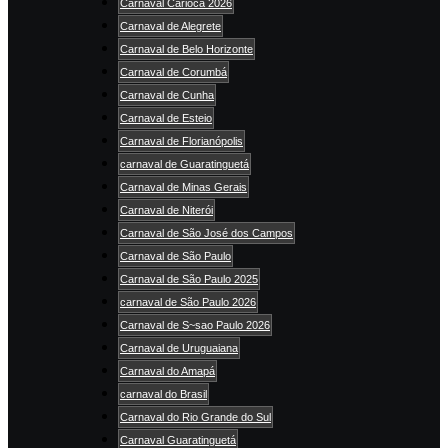
Carnaval Carioca 2026
Carnaval de Alegrete
Carnaval de Belo Horizonte
Carnaval de Corumbá
Carnaval de Cunha
Carnaval de Esteio
Carnaval de Florianópolis
carnaval de Guaratinguetá
Carnaval de Minas Gerais
Carnaval de Niterói
Carnaval de São José dos Campos
Carnaval de São Paulo
Carnaval de São Paulo 2025
carnaval de São Paulo 2026
Carnaval de S~sao Paulo 2026
Carnaval de Uruguaiana
Carnaval do Amapá
carnaval do Brasil
Carnaval do Rio Grande do Sul
Carnaval Guaratinguetá