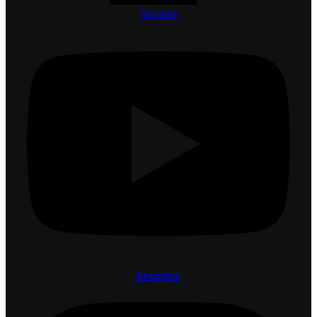
Youtube
Instagram