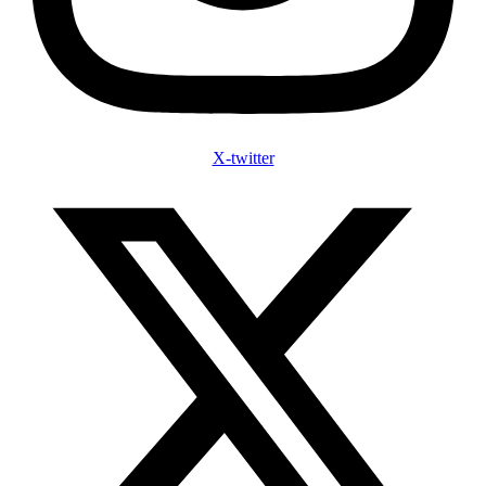
X-twitter