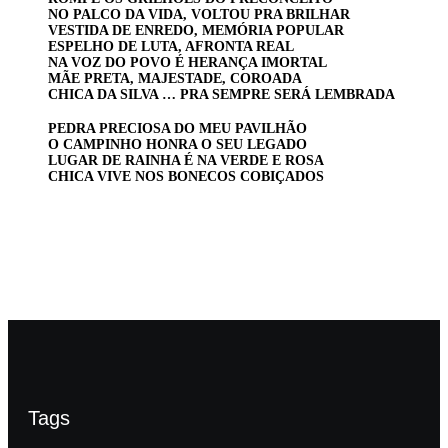
NO PALCO DA VIDA, VOLTOU PRA BRILHAR
VESTIDA DE ENREDO, MEMÓRIA POPULAR
ESPELHO DE LUTA, AFRONTA REAL
NA VOZ DO POVO É HERANÇA IMORTAL
MÃE PRETA, MAJESTADE, COROADA
CHICA DA SILVA … PRA SEMPRE SERÁ LEMBRADA
PEDRA PRECIOSA DO MEU PAVILHÃO
O CAMPINHO HONRA O SEU LEGADO
LUGAR DE RAINHA É NA VERDE E ROSA
CHICA VIVE NOS BONECOS COBIÇADOS
Tags