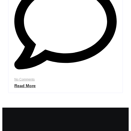
No Comments
Read More