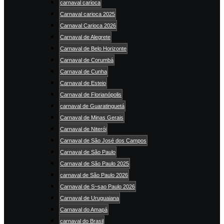
carnaval carioca
Carnaval carioca 2025
Carnaval Carioca 2026
Carnaval de Alegrete
Carnaval de Belo Horizonte
Carnaval de Corumbá
Carnaval de Cunha
Carnaval de Esteio
Carnaval de Florianópolis
carnaval de Guaratinguetá
Carnaval de Minas Gerais
Carnaval de Niterói
Carnaval de São José dos Campos
Carnaval de São Paulo
Carnaval de São Paulo 2025
carnaval de São Paulo 2026
Carnaval de S~sao Paulo 2026
Carnaval de Uruguaiana
Carnaval do Amapá
carnaval do Brasil