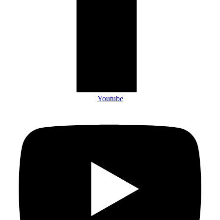
Youtube