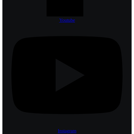
Youtube
Instagram