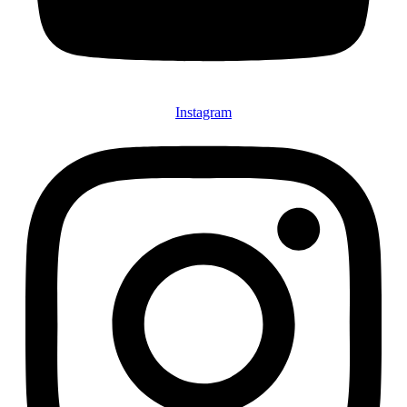
Instagram