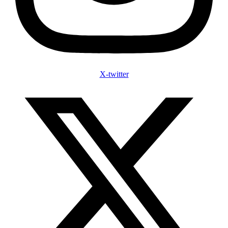
X-twitter