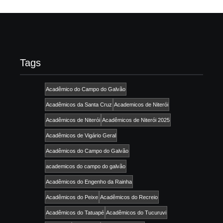
Tags
Acadêmico do Campo do Galvão
Acadêmicos da Santa Cruz
Academicos de Niterói
Acadêmicos de Niterói
Acadêmicos de Niterói 2025
Acadêmicos de Vigário Geral
Acadêmicos do Campo do Galvão
academicos do campo do galvão
Acadêmicos do Engenho da Rainha
Acadêmicos do Peixe
Acadêmicos do Recreio
Acadêmicos do Tatuapé
Acadêmicos do Tucuruvi