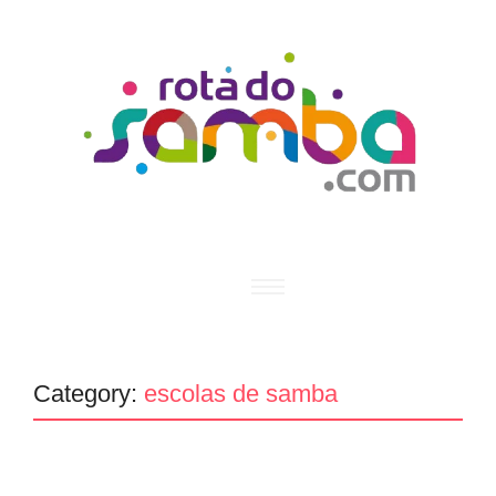
Category:
escolas de samba