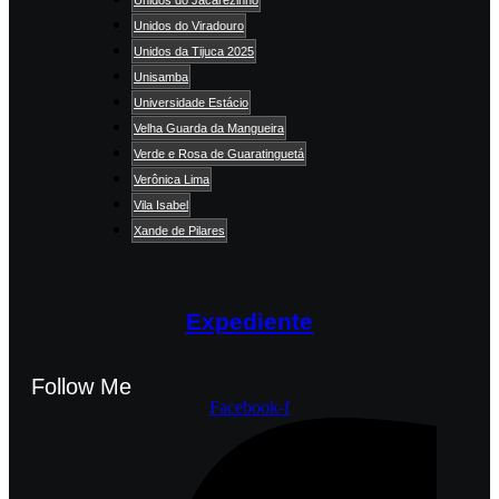
Unidos do Viradouro
Unidos da Tijuca 2025
Unisamba
Universidade Estácio
Velha Guarda da Mangueira
Verde e Rosa de Guaratinguetá
Verônica Lima
Vila Isabel
Xande de Pilares
Expediente
Follow Me
Facebook-f