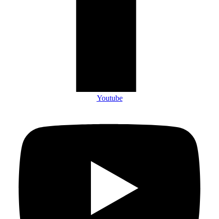
Youtube