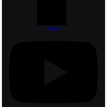
Youtube