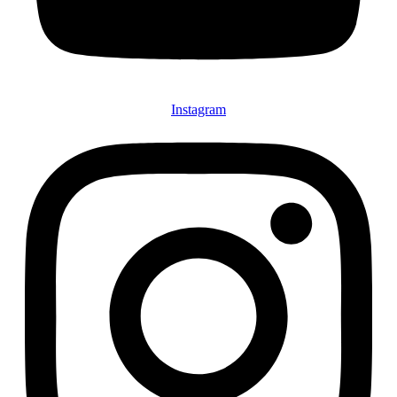
Instagram