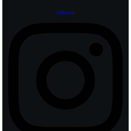
Instagram