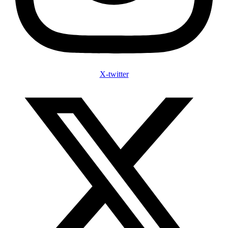
X-twitter