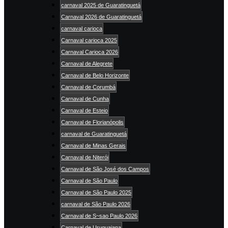
carnaval 2025 de Guaratinguetá
Carnaval 2026 de Guaratinguetá
carnaval carioca
Carnaval carioca 2025
Carnaval Carioca 2026
Carnaval de Alegrete
Carnaval de Belo Horizonte
Carnaval de Corumbá
Carnaval de Cunha
Carnaval de Esteio
Carnaval de Florianópolis
carnaval de Guaratinguetá
Carnaval de Minas Gerais
Carnaval de Niterói
Carnaval de São José dos Campos
Carnaval de São Paulo
Carnaval de São Paulo 2025
carnaval de São Paulo 2026
Carnaval de S~sao Paulo 2026
Carnaval de Uruguaiana