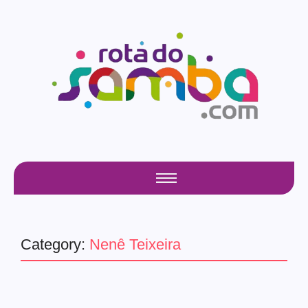
Category:
Nenê Teixeira