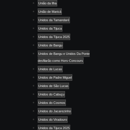
União da Ilha
União de Maricá
Unidos da Tamandaré
Unidos da Tijuca
Unidos da Tijuca 2025
Unidos de Bangu
Unidos de Bangu e Unidos Da Ponte
desfilarão como Hors-Concours
Unidos de Lucas
Unidos de Padre Miguel
Unidos de São Lucas
Unidos do Cabuçu
Unidos do Cosmos
Unidos do Jacarezinho
Unidos do Viradouro
Unidos da Tijuca 2025