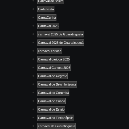
Canaval de Belém
Carla Prata
CarnaCunha
Carnaval 2025
carnaval 2025 de Guaratinguetá
Carnaval 2026 de Guaratinguetá
carnaval carioca
Carnaval carioca 2025
Carnaval Carioca 2026
Carnaval de Alegrete
Carnaval de Belo Horizonte
Carnaval de Corumbá
Carnaval de Cunha
Carnaval de Esteio
Carnaval de Florianópolis
carnaval de Guaratinguetá