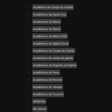
Acadêmico do Campo do Galvão
Acadêmicos da Santa Cruz
Academicos de Niterói
Acadêmicos de Niterói
Acadêmicos de Niterói 2025
Acadêmicos de Vigário Geral
Acadêmicos do Campo do Galvão
academicos do campo do galvão
Acadêmicos do Engenho da Rainha
Acadêmicos do Peixe
Acadêmicos do Recreio
Acadêmicos do Tatuapé
Acadêmicos do Tucuruvi
AESM-Rio
Ale Jansen