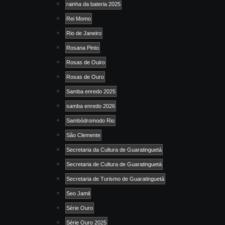
rainha da bateria 2025
Rei Momo
Rio de Janeiro
Rosana Pinto
Rosas de Ouiro
Rosas de Ouro
Samba enredo 2025
samba enredo 2026
Sambódromodo Rio
São Clemente
Secretaria da Cultura de Guaratinguetá
Secretaria de Cultura de Guaratinguetá
Secretaria de Turismo de Guaratinguetá
Seo Jamil
Série Ouro
Série Ouro 2025