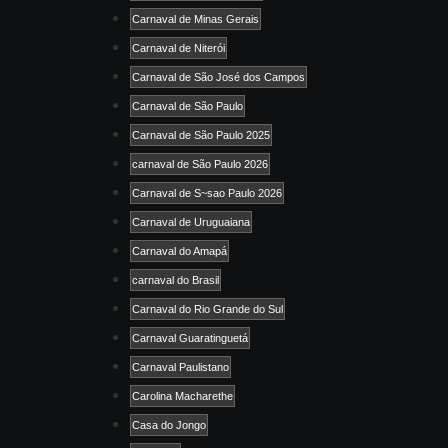
Carnaval de Minas Gerais
Carnaval de Niterói
Carnaval de São José dos Campos
Carnaval de São Paulo
Carnaval de São Paulo 2025
carnaval de São Paulo 2026
Carnaval de S~sao Paulo 2026
Carnaval de Uruguaiana
Carnaval do Amapá
carnaval do Brasil
Carnaval do Rio Grande do Sul
Carnaval Guaratinguetá
Carnaval Paulistano
Carolina Macharethe
Casa do Jongo