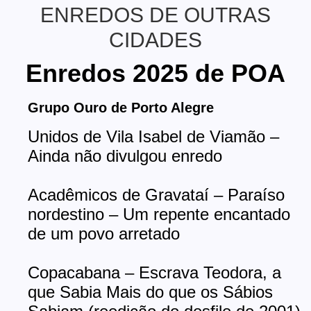
ENREDOS DE OUTRAS
CIDADES
Enredos 2025 de POA
Grupo Ouro de Porto Alegre
Unidos de Vila Isabel de Viamão –
Ainda não divulgou enredo
Acadêmicos de Gravataí – Paraíso
nordestino – Um repente encantado
de um povo arretado
Copacabana – Escrava Teodora, a
que Sabia Mais do que os Sábios