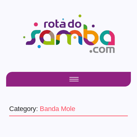
Category:
Banda Mole