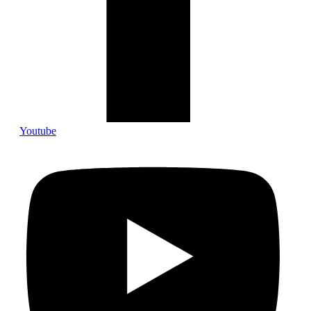
Youtube