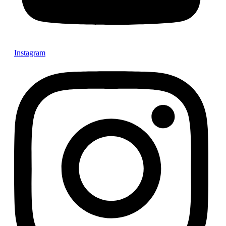
Instagram