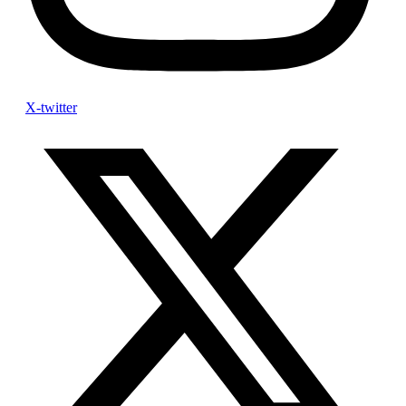
X-twitter