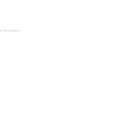
By Royal Addons