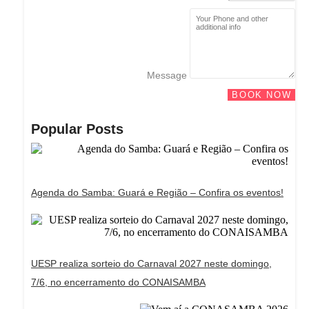
Message
BOOK NOW
Popular Posts
Agenda do Samba: Guará e Região – Confira os eventos!
UESP realiza sorteio do Carnaval 2027 neste domingo,
7/6, no encerramento do CONAISAMBA