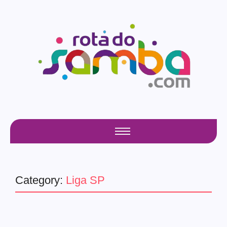
Category:
Liga SP