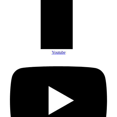
Youtube