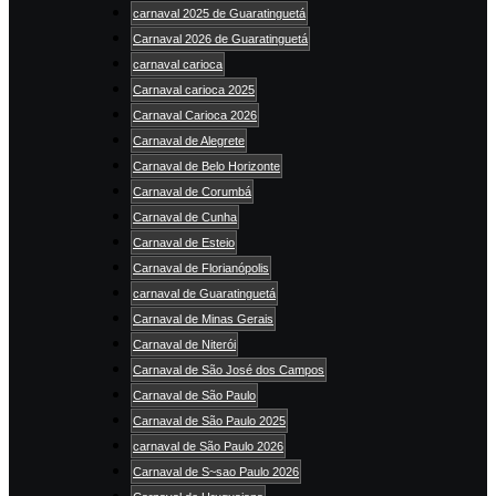
carnaval 2025 de Guaratinguetá
Carnaval 2026 de Guaratinguetá
carnaval carioca
Carnaval carioca 2025
Carnaval Carioca 2026
Carnaval de Alegrete
Carnaval de Belo Horizonte
Carnaval de Corumbá
Carnaval de Cunha
Carnaval de Esteio
Carnaval de Florianópolis
carnaval de Guaratinguetá
Carnaval de Minas Gerais
Carnaval de Niterói
Carnaval de São José dos Campos
Carnaval de São Paulo
Carnaval de São Paulo 2025
carnaval de São Paulo 2026
Carnaval de S~sao Paulo 2026