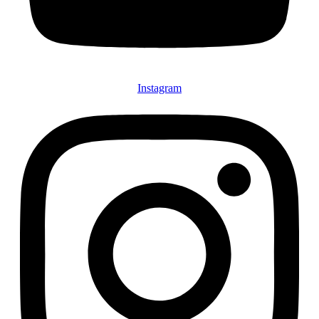
Instagram