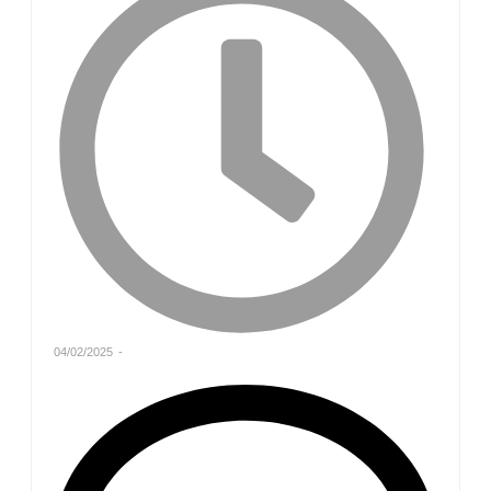
04/02/2025
-