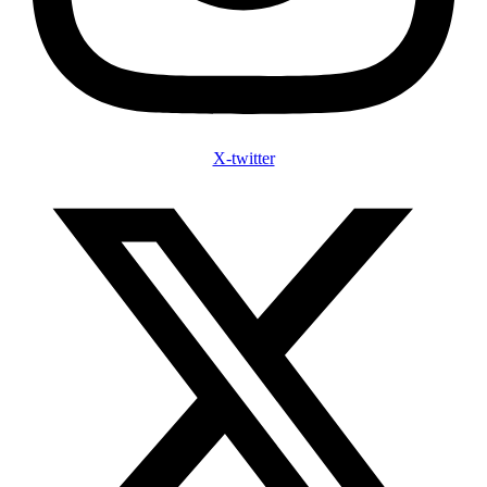
X-twitter