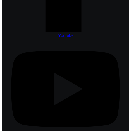
Youtube