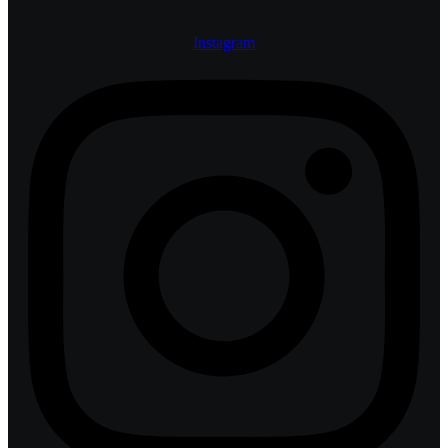
Instagram