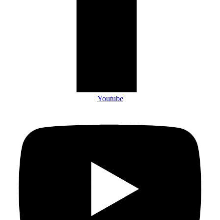
Youtube