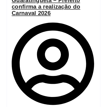
Guaratinguetá – Prefeito
confirma a realização do
Carnaval 2026