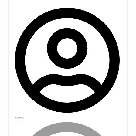
admin