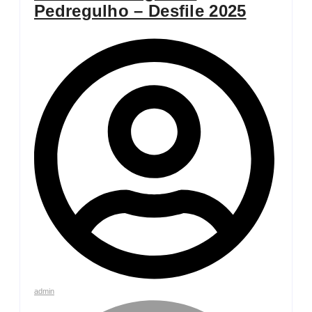
Pedregulho – Desfile 2025
admin