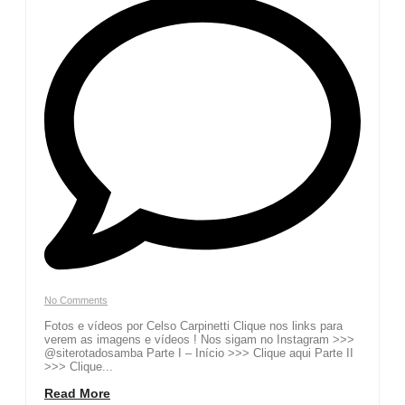
No Comments
Fotos e vídeos por Celso Carpinetti Clique nos links para
verem as imagens e vídeos ! Nos sigam no Instagram >>>
@siterotadosamba Parte I – Início >>> Clique aqui Parte II
>>> Clique...
Read More