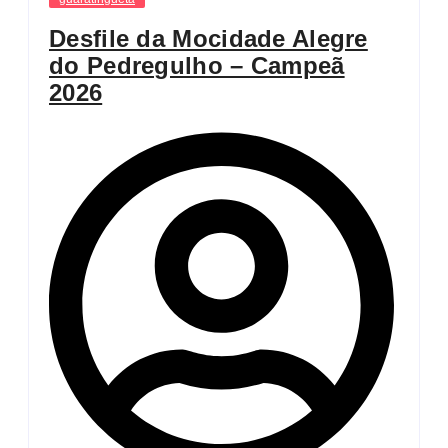
Desfile da Mocidade Alegre
do Pedregulho – Campeã
2026