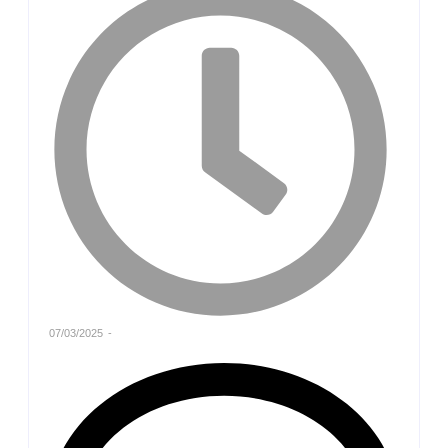
07/03/2025
-