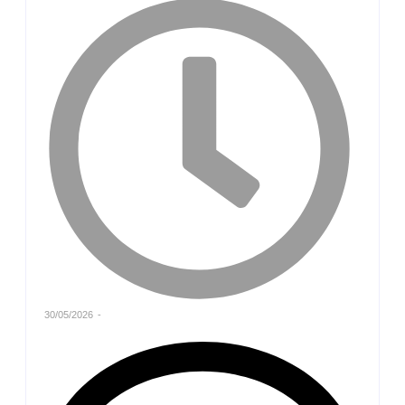
30/05/2026
-