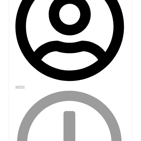
admin