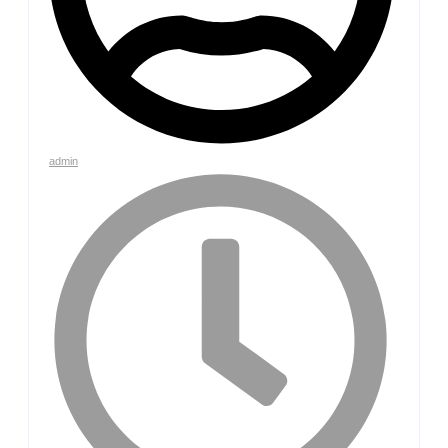
admin