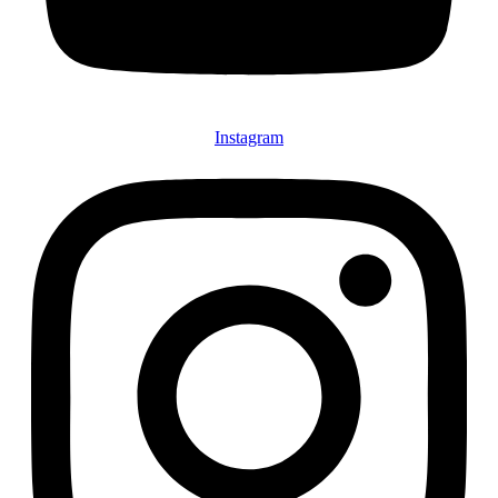
Instagram