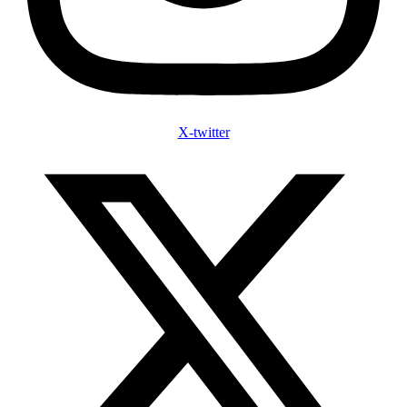
X-twitter