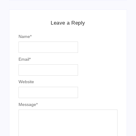
Leave a Reply
Name
*
Email
*
Website
Message
*