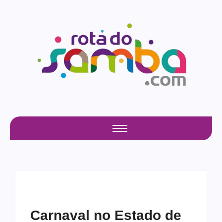
Carnaval no Estado de