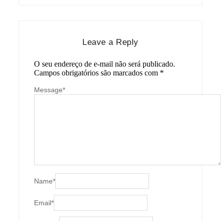
Leave a Reply
O seu endereço de e-mail não será publicado.
Campos obrigatórios são marcados com
*
Message
*
Name
*
Email
*