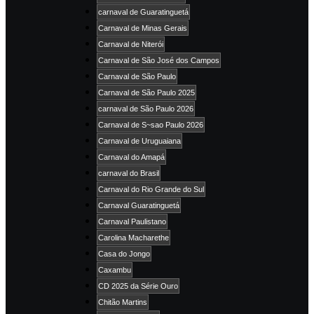
carnaval de Guaratinguetá
Carnaval de Minas Gerais
Carnaval de Niterói
Carnaval de São José dos Campos
Carnaval de São Paulo
Carnaval de São Paulo 2025
carnaval de São Paulo 2026
Carnaval de S~sao Paulo 2026
Carnaval de Uruguaiana
Carnaval do Amapá
carnaval do Brasil
Carnaval do Rio Grande do Sul
Carnaval Guaratinguetá
Carnaval Paulistano
Carolina Macharethe
Casa do Jongo
Caxambu
CD 2025 da Série Ouro
Chitão Martins