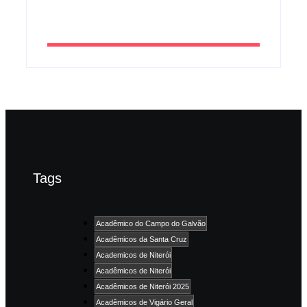
By
Admin
Tags
Acadêmico do Campo do Galvão
Acadêmicos da Santa Cruz
Academicos de Niterói
Acadêmicos de Niterói
Acadêmicos de Niterói 2025
Acadêmicos de Vigário Geral