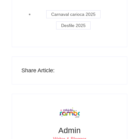
Carnaval carioca 2025
Desfile 2025
Share Article:
Admin
Writer & Blogger