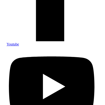
Youtube