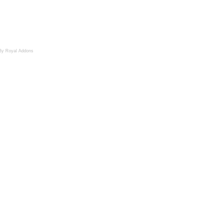
By Royal Addons