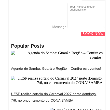
Message
BOOK NOW
Popular Posts
Agenda do Samba: Guará e Região – Confira os eventos!
UESP realiza sorteio do Carnaval 2027 neste domingo,
7/6, no encerramento do CONAISAMBA