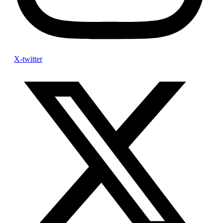
X-twitter