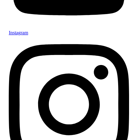
Instagram