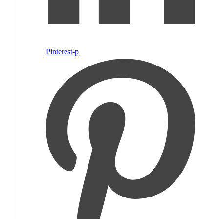
Pinterest-p