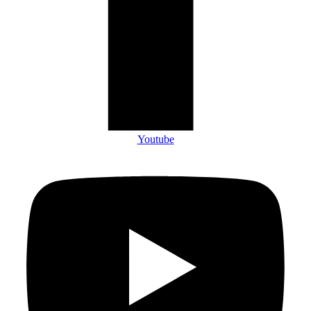
Youtube