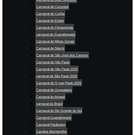
Carnaval de Corumbá
Carnaval de Cunha
Carnaval de Esteio
Carnaval de Florianópolis
carnaval de Guaratinguetá
Carnaval de Minas Gerais
Carnaval de Niterói
Carnaval de São José dos Campos
Carnaval de São Paulo
Carnaval de São Paulo 2025
carnaval de São Paulo 2026
Carnaval de S~sao Paulo 2026
Carnaval de Uruguaiana
Carnaval do Amapá
carnaval do Brasil
Carnaval do Rio Grande do Sul
Carnaval Guaratinguetá
Carnaval Paulistano
Carolina Macharethe