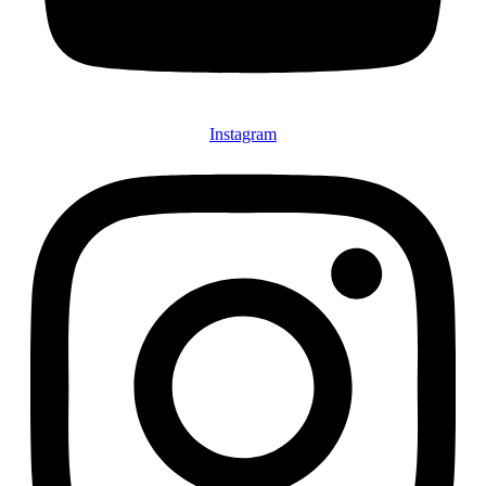
Instagram