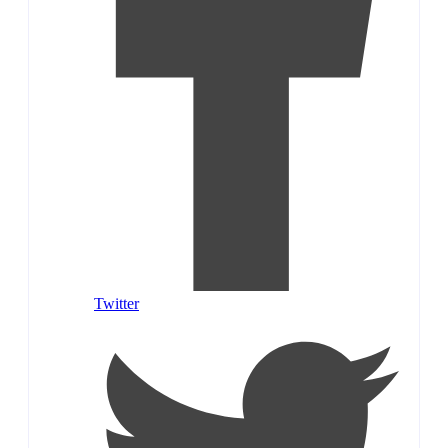
Twitter