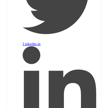
Linkedin-in