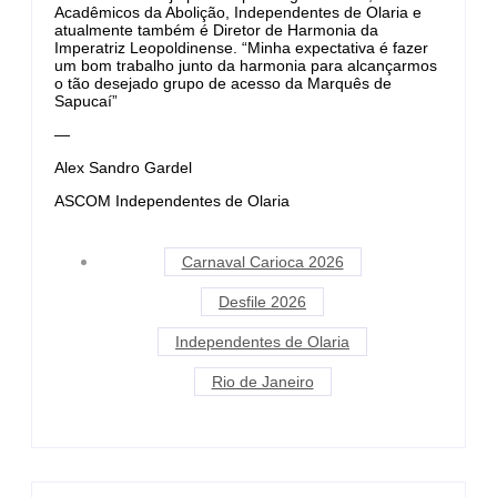
Acadêmicos da Abolição, Independentes de Olaria e
atualmente também é Diretor de Harmonia da
Imperatriz Leopoldinense. “Minha expectativa é fazer
um bom trabalho junto da harmonia para alcançarmos
o tão desejado grupo de acesso da Marquês de
Sapucaí”
—
Alex Sandro Gardel
ASCOM Independentes de Olaria
Carnaval Carioca 2026
Desfile 2026
Independentes de Olaria
Rio de Janeiro