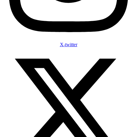
X-twitter