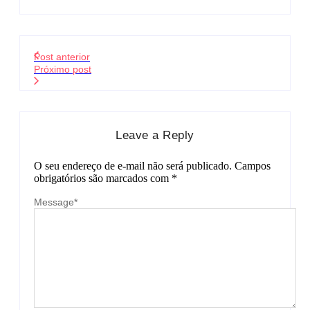
Post anterior
Próximo post
Leave a Reply
O seu endereço de e-mail não será publicado.
Campos
obrigatórios são marcados com
*
Message
*