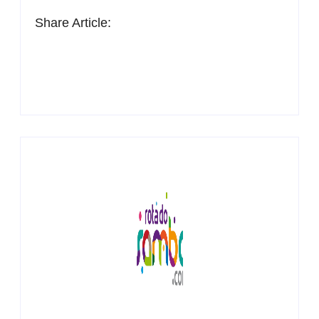
Share Article: