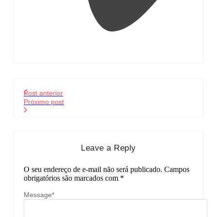
Post anterior
Próximo post
Leave a Reply
O seu endereço de e-mail não será publicado.
Campos
obrigatórios são marcados com
*
Message
*