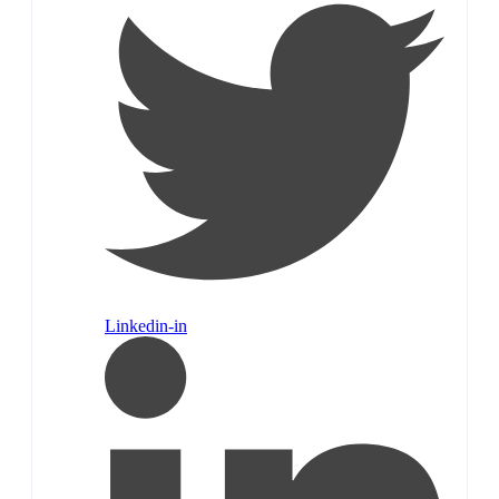
Linkedin-in