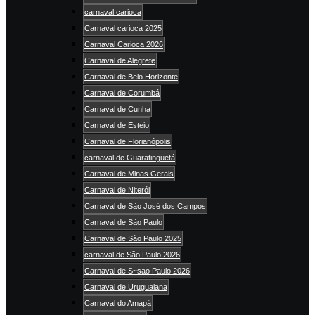
carnaval carioca
Carnaval carioca 2025
Carnaval Carioca 2026
Carnaval de Alegrete
Carnaval de Belo Horizonte
Carnaval de Corumbá
Carnaval de Cunha
Carnaval de Esteio
Carnaval de Florianópolis
carnaval de Guaratinguetá
Carnaval de Minas Gerais
Carnaval de Niterói
Carnaval de São José dos Campos
Carnaval de São Paulo
Carnaval de São Paulo 2025
carnaval de São Paulo 2026
Carnaval de S~sao Paulo 2026
Carnaval de Uruguaiana
Carnaval do Amapá