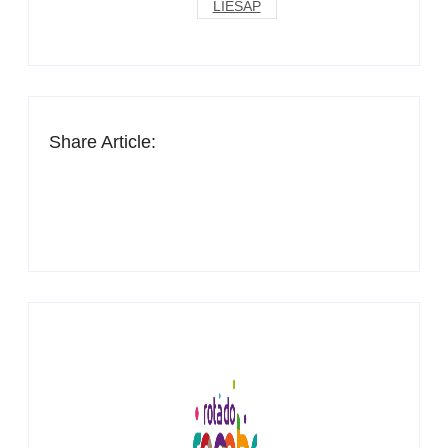
LIESAP
Share Article: