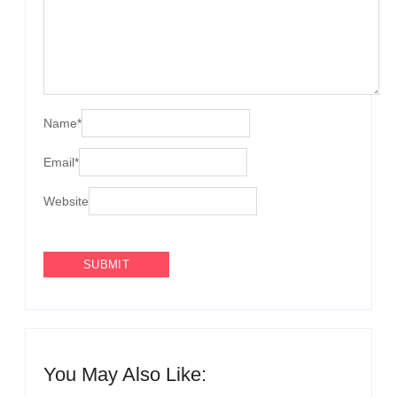
Name
*
Email
*
Website
You May Also Like: