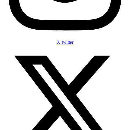
X-twitter