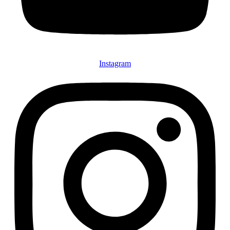
Instagram