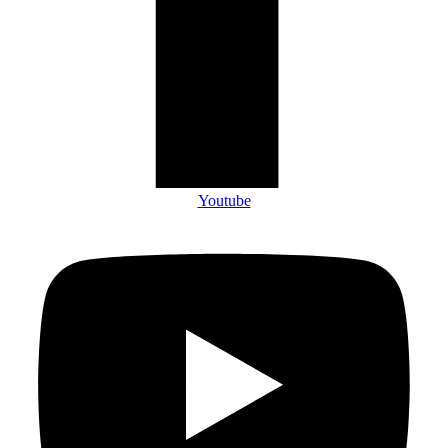
Youtube