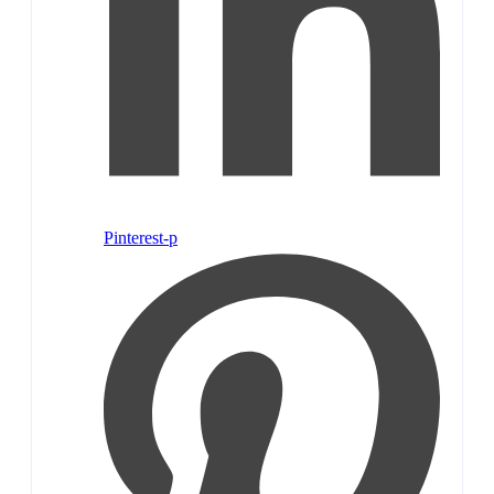
Pinterest-p