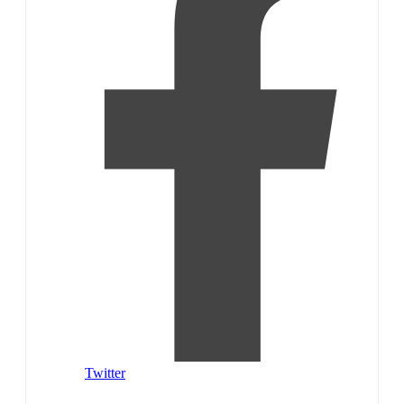
Twitter