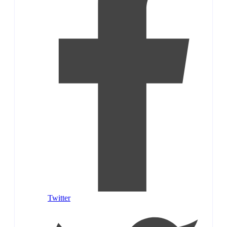
Twitter