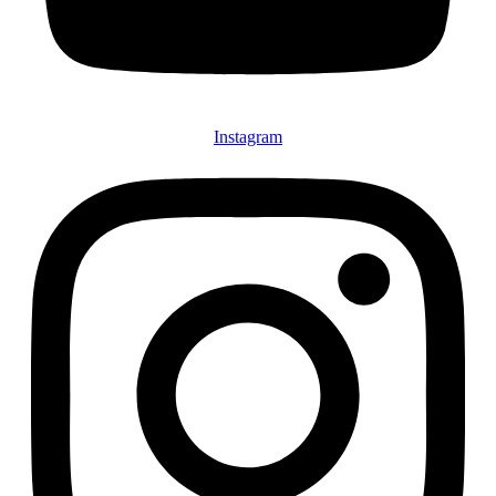
Instagram