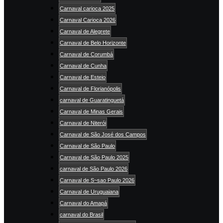
Carnaval carioca 2025
Carnaval Carioca 2026
Carnaval de Alegrete
Carnaval de Belo Horizonte
Carnaval de Corumbá
Carnaval de Cunha
Carnaval de Esteio
Carnaval de Florianópolis
carnaval de Guaratinguetá
Carnaval de Minas Gerais
Carnaval de Niterói
Carnaval de São José dos Campos
Carnaval de São Paulo
Carnaval de São Paulo 2025
carnaval de São Paulo 2026
Carnaval de S~sao Paulo 2026
Carnaval de Uruguaiana
Carnaval do Amapá
carnaval do Brasil