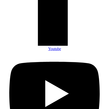
Youtube