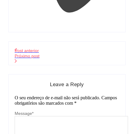
Post anterior
Próximo post
Leave a Reply
O seu endereço de e-mail não será publicado.
Campos
obrigatórios são marcados com
*
Message
*