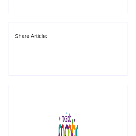
Share Article: