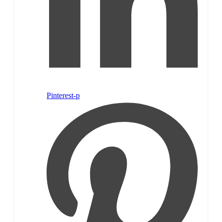
Pinterest-p