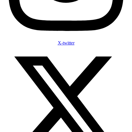
X-twitter