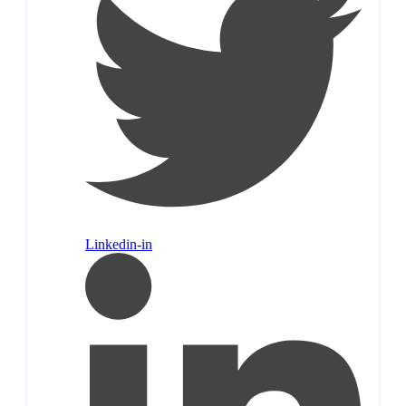
Linkedin-in