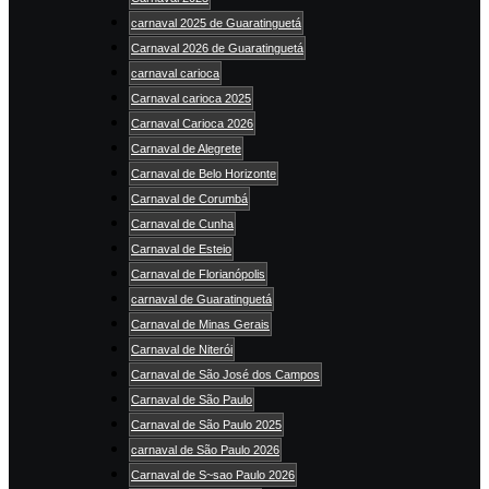
carnaval 2025 de Guaratinguetá
Carnaval 2026 de Guaratinguetá
carnaval carioca
Carnaval carioca 2025
Carnaval Carioca 2026
Carnaval de Alegrete
Carnaval de Belo Horizonte
Carnaval de Corumbá
Carnaval de Cunha
Carnaval de Esteio
Carnaval de Florianópolis
carnaval de Guaratinguetá
Carnaval de Minas Gerais
Carnaval de Niterói
Carnaval de São José dos Campos
Carnaval de São Paulo
Carnaval de São Paulo 2025
carnaval de São Paulo 2026
Carnaval de S~sao Paulo 2026