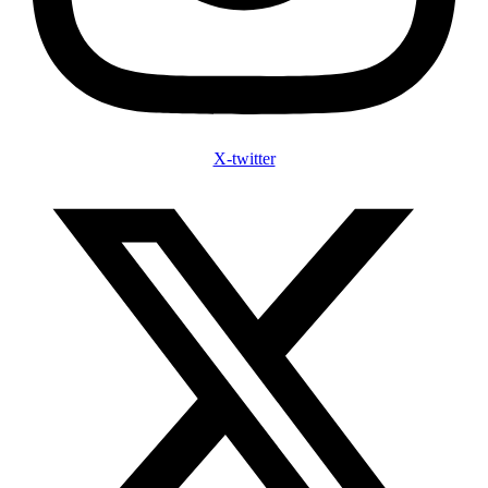
X-twitter