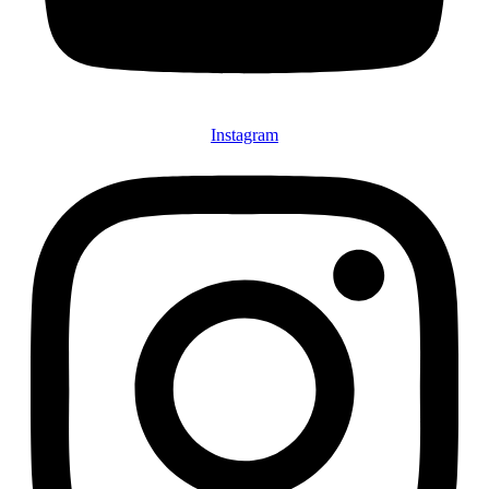
Instagram