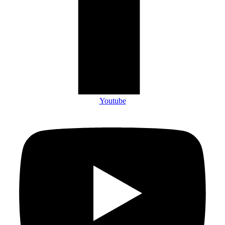
Youtube