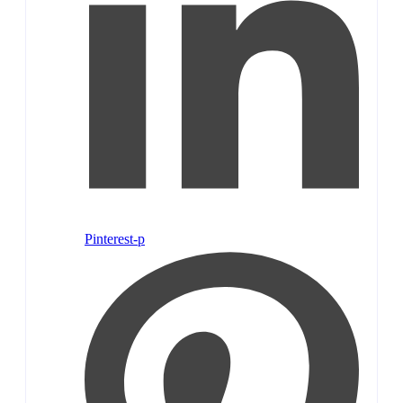
Pinterest-p