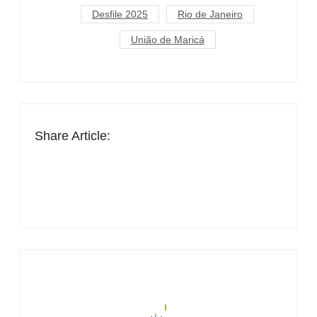
Desfile 2025
Rio de Janeiro
União de Maricá
Share Article: