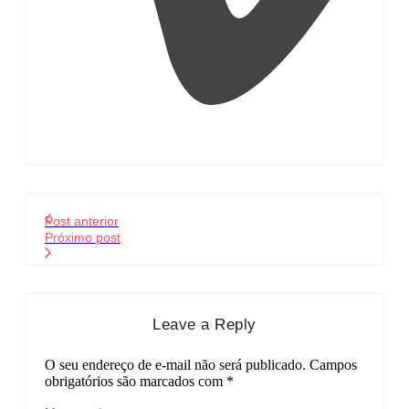
Post anterior
Próximo post
Leave a Reply
O seu endereço de e-mail não será publicado.
Campos
obrigatórios são marcados com
*