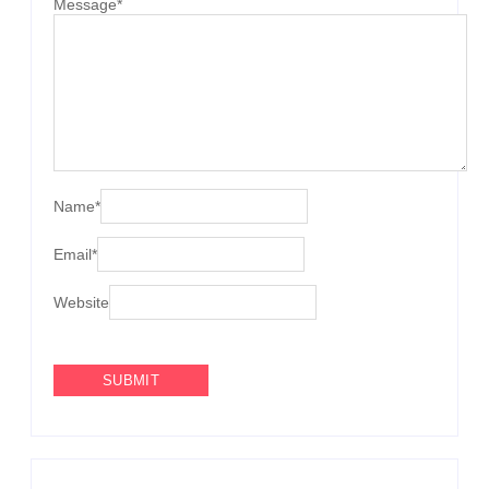
Message
*
Name
*
Email
*
Website