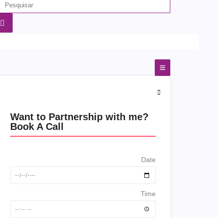
Want to Partnership with me?
Book A Call
Date
Time