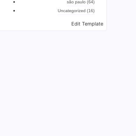
são paulo
(64)
Uncategorized
(16)
Edit Template