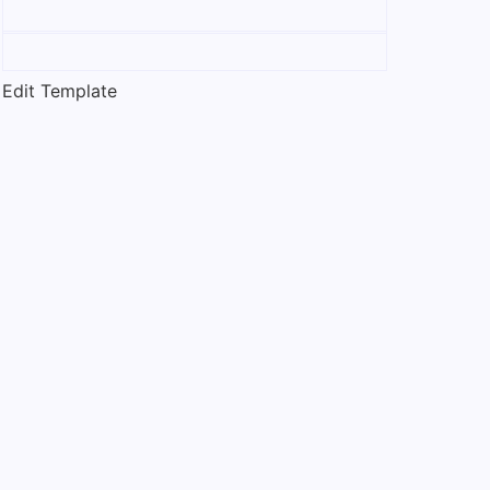
Edit Template