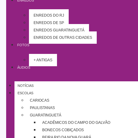
ENREDOS
ENREDOS DO RJ
ENREDOS DE SP
ENREDOS GUARATINGUETÁ
ENREDOS DE OUTRAS CIDADES
FOTOS
+ ANTIGAS
ÁUDIOS
NOTÍCIAS
ESCOLAS
CARIOCAS
PAULISTANAS
GUARATINGUETÁ
ACADÊMICOS DO CAMPO DO GALVÃO
BONECOS COBIÇADOS
BEIRA RIO DA NOVA GUARÁ