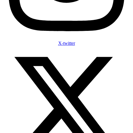
X-twitter