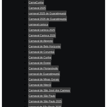
CarnaCunha
Carnaval 2025
carnaval 2025 de Guaratinguetá
Carnaval 2026 de Guaratinguetá
carnaval carioca
Carnaval carioca 2025
Carnaval Carioca 2026
Carnaval de Alegrete
Carnaval de Belo Horizonte
Carnaval de Corumbá
Carnaval de Cunha
Carnaval de Esteio
Carnaval de Florianópolis
carnaval de Guaratinguetá
Carnaval de Minas Gerais
Carnaval de Niterói
Carnaval de São José dos Campos
Carnaval de São Paulo
Carnaval de São Paulo 2025
carnaval de São Paulo 2026