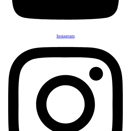
Instagram