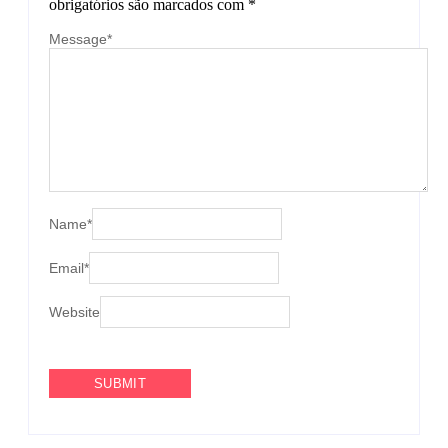
obrigatórios são marcados com
*
Message
*
Name
*
Email
*
Website