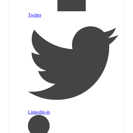
Twitter
Linkedin-in