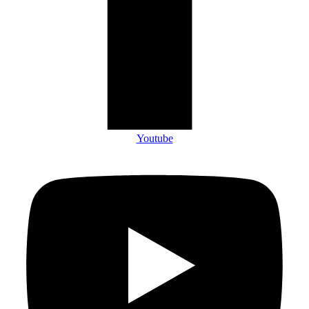
Youtube