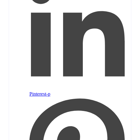
Pinterest-p