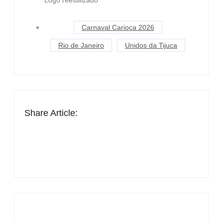
Carnaval Carioca 2026
Rio de Janeiro
Unidos da Tijuca
Share Article: