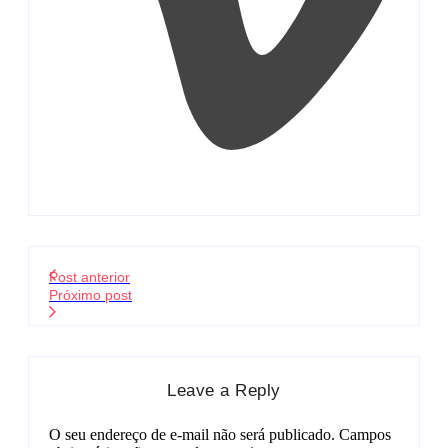
Post anterior
Próximo post
Leave a Reply
O seu endereço de e-mail não será publicado.
Campos