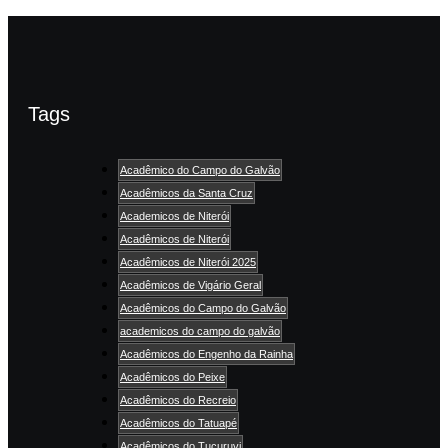
Tags
Acadêmico do Campo do Galvão
Acadêmicos da Santa Cruz
Academicos de Niterói
Acadêmicos de Niterói
Acadêmicos de Niterói 2025
Acadêmicos de Vigário Geral
Acadêmicos do Campo do Galvão
academicos do campo do galvão
Acadêmicos do Engenho da Rainha
Acadêmicos do Peixe
Acadêmicos do Recreio
Acadêmicos do Tatuapé
Acadêmicos do Tucuruvi