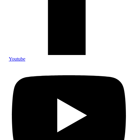
Youtube