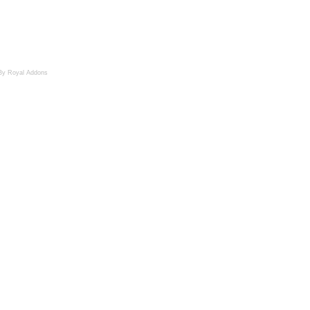
By Royal Addons