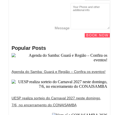
Message
BOOK NOW
Popular Posts
Agenda do Samba: Guará e Região – Confira os eventos!
UESP realiza sorteio do Carnaval 2027 neste domingo,
7/6, no encerramento do CONAISAMBA