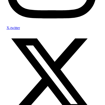
X-twitter