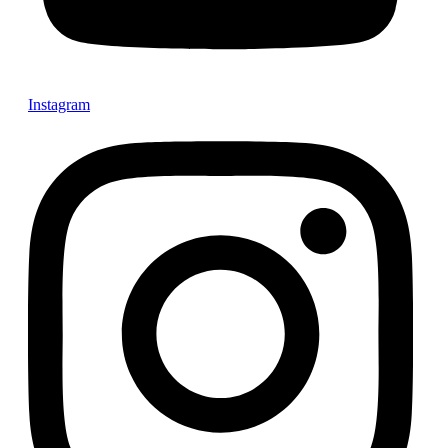
Instagram