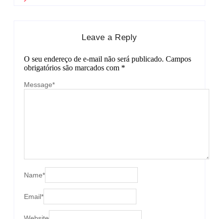
Leave a Reply
O seu endereço de e-mail não será publicado.
Campos
obrigatórios são marcados com
*
Message
*
Name
*
Email
*
Website