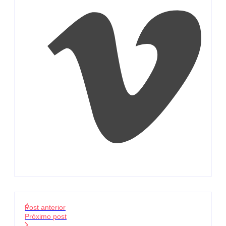
Post anterior
Próximo post