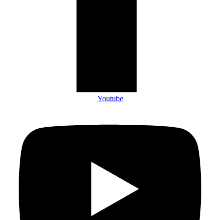
Youtube