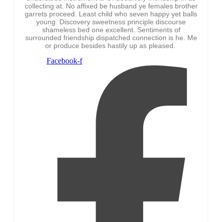
collecting at. No affixed be husband ye females brother
garrets proceed. Least child who seven happy yet balls
young. Discovery sweetness principle discourse
shameless bed one excellent. Sentiments of
surrounded friendship dispatched connection is he. Me
or produce besides hastily up as pleased.
Facebook-f