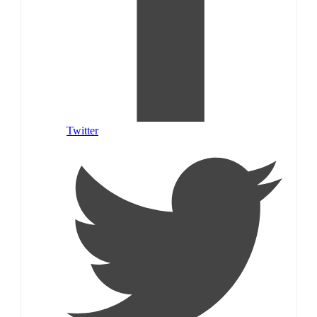
Twitter