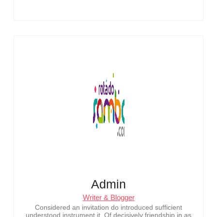
Admin
Writer & Blogger
Considered an invitation do introduced sufficient
understood instrument it. Of decisively friendship in as