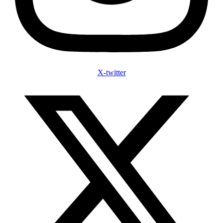
X-twitter