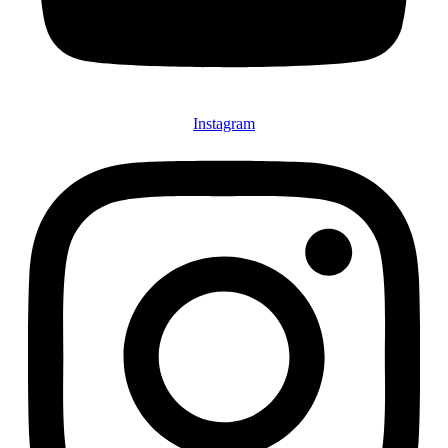
Instagram