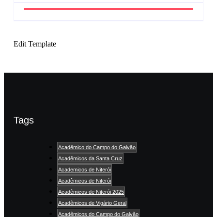
Edit Template
Tags
Acadêmico do Campo do Galvão
Acadêmicos da Santa Cruz
Academicos de Niterói
Acadêmicos de Niterói
Acadêmicos de Niterói 2025
Acadêmicos de Vigário Geral
Acadêmicos do Campo do Galvão