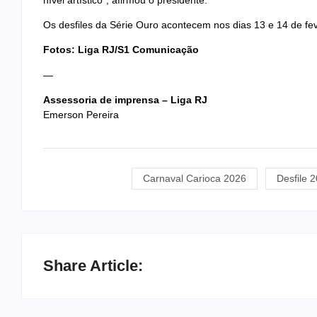
Os desfiles da Série Ouro acontecem nos dias 13 e 14 de fev
Fotos: Liga RJ/S1 Comunicação
—
Assessoria de imprensa – Liga RJ
Emerson Pereira
Carnaval Carioca 2026
Desfile 
Share Article: