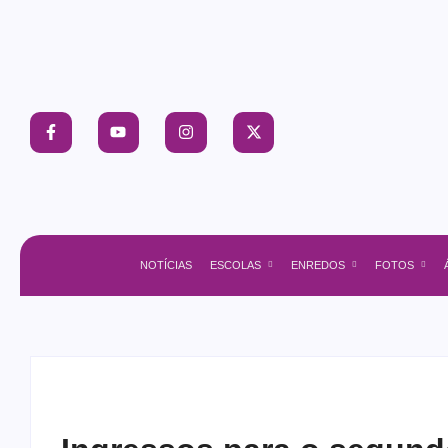
NOTÍCIAS
ESCOLAS
ENREDOS
FOTOS