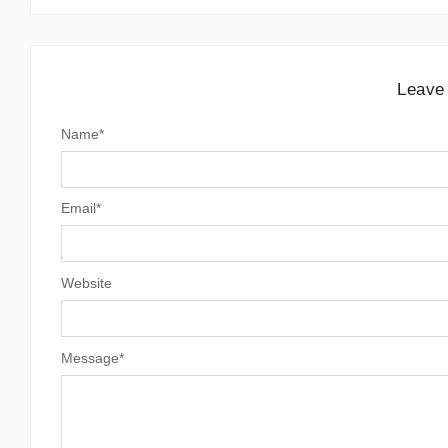
Leave
Name
*
Email
*
Website
Message
*