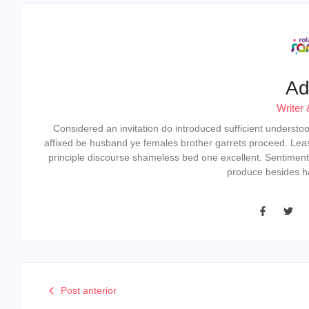
Ad
Writer 
Considered an invitation do introduced sufficient understood 
affixed be husband ye females brother garrets proceed. Lea
principle discourse shameless bed one excellent. Sentiment
produce besides ha
Post anterior