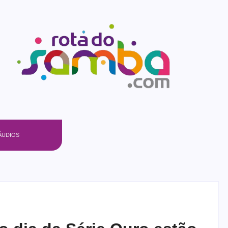
ÁUDIOS