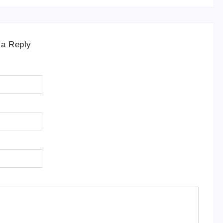
 a Reply