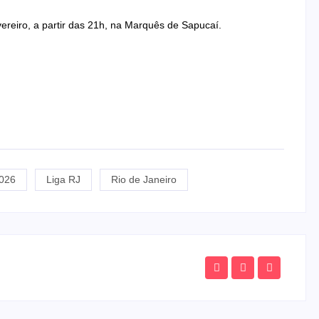
ereiro, a partir das 21h, na Marquês de Sapucaí.
2026
Liga RJ
Rio de Janeiro