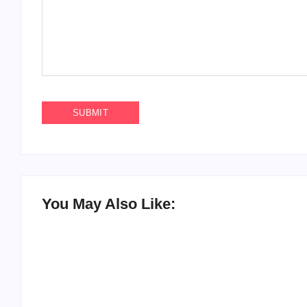
You May Also Like: